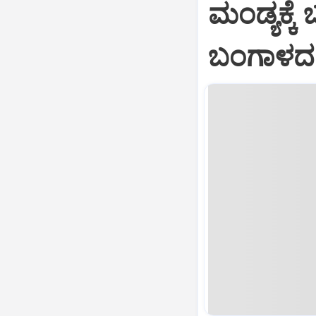
ಮಂಡ್ಯಕ್ಕೆ
ಬಂಗಾಳದ