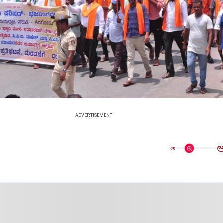
ADVERTISEMENT
ಅ