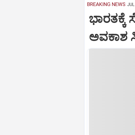
BREAKING NEWS
JUL 
ಭಾರತಕ್ಕೆ 
ಅವಕಾಶ ಸಿಕ