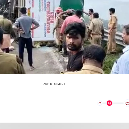
ADVERTISEMENT
ಅ