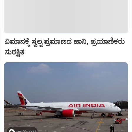
ವಿಮಾನಕ್ಕೆ ಸ್ವಲ್ಪ ಪ್ರಮಾಣದ ಹಾನಿ, ಪ್ರಯಾಣಿಕರು
ಸುರಕ್ಷಿತ