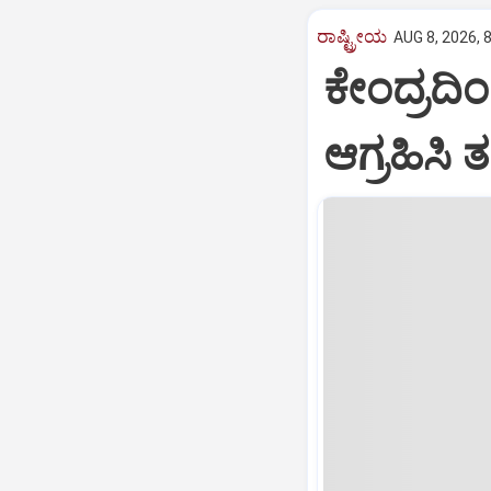
ರಾಷ್ಟ್ರೀಯ
AUG 8, 2026, 
ಕೇಂದ್ರದಿ
ಆಗ್ರಹಿಸಿ