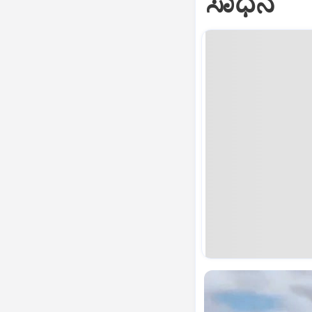
ಸಾಧನೆ