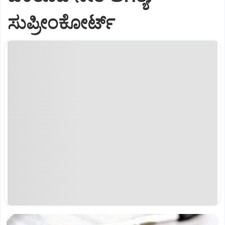
ಸುಪ್ರೀಂಕೋರ್ಟ್‌