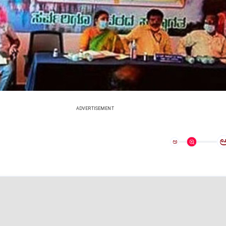
ADVERTISEMENT
ಅ