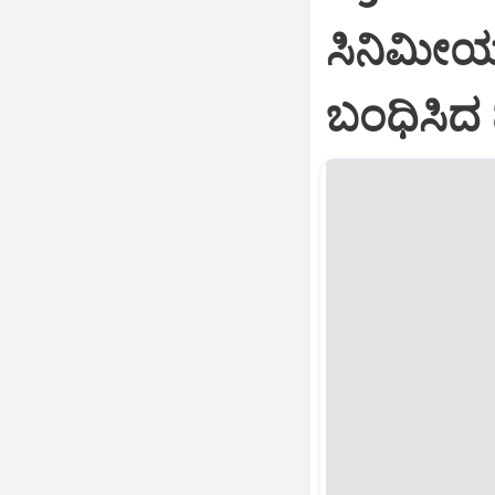
ಸಿನಿಮೀಯ
ಬಂಧಿಸಿದ