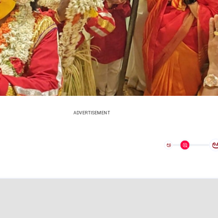
ADVERTISEMENT
ಅ