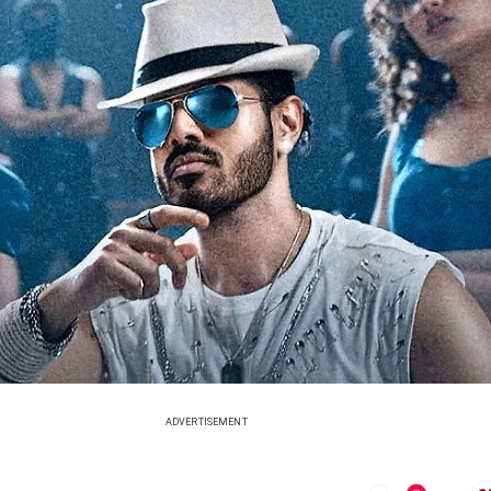
ADVERTISEMENT