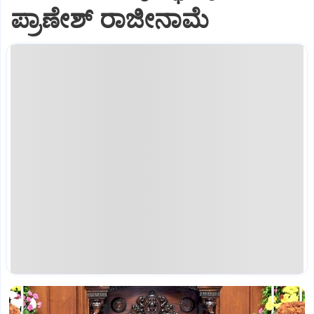
ಪ್ರಾಣೇಶ್ ರಾಜೀನಾಮೆ