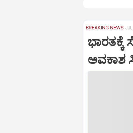
BREAKING NEWS
JUL 
ಭಾರತಕ್ಕೆ 
ಅವಕಾಶ ಸಿಕ