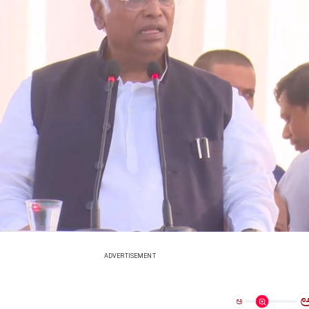
ADVERTISEMENT
ಅ