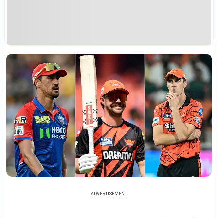
ADVERTISEMENT