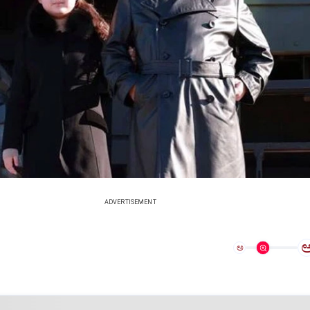
ADVERTISEMENT
ಅ