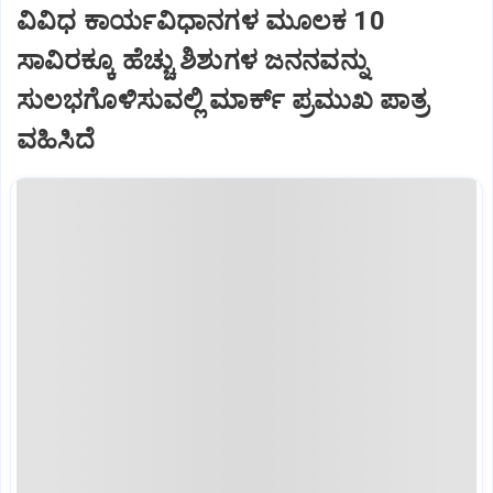
ವಿವಿಧ ಕಾರ್ಯವಿಧಾನಗಳ ಮೂಲಕ 10
ಸಾವಿರಕ್ಕೂ ಹೆಚ್ಚು ಶಿಶುಗಳ ಜನನವನ್ನು
ಸುಲಭಗೊಳಿಸುವಲ್ಲಿ ಮಾರ್ಕ್ ಪ್ರಮುಖ ಪಾತ್ರ
ವಹಿಸಿದೆ