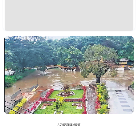
ADVERTISEMENT