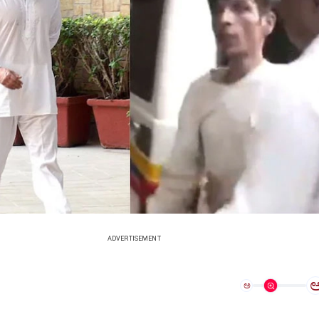
ADVERTISEMENT
ಅ