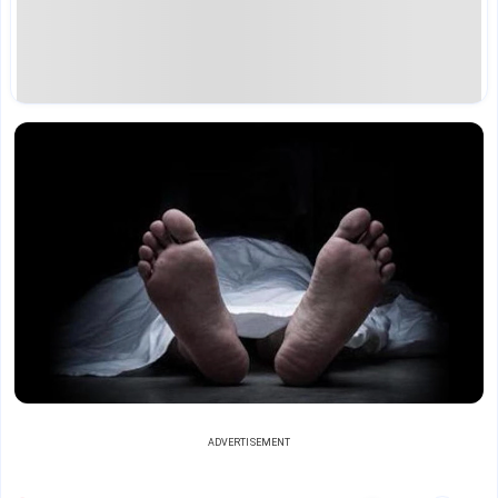
ADVERTISEMENT