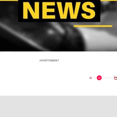
ADVERTISEMENT
ಅ