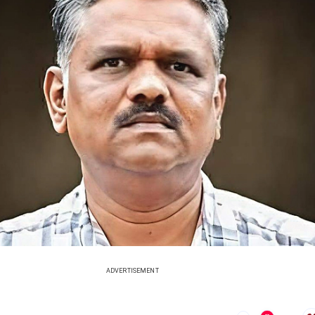
ADVERTISEMENT