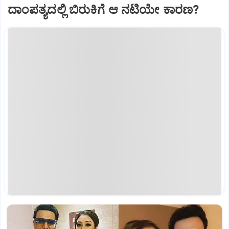
ದಾಂಪತ್ಯದಲ್ಲಿ ಬಿರುಕಿಗೆ ಆ ನಟಿಯೇ ಕಾರಣ?