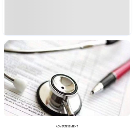
ADVERTISEMENT