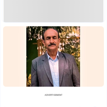
ADVERTISEMENT