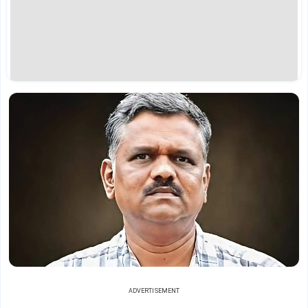
ADVERTISEMENT