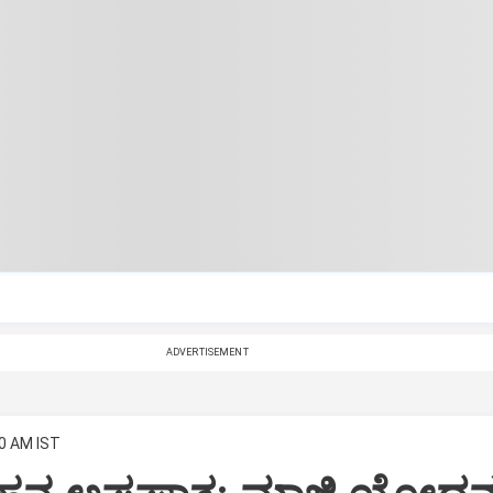
ADVERTISEMENT
00 AM IST