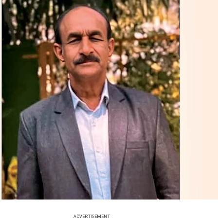
ADVERTISEMENT