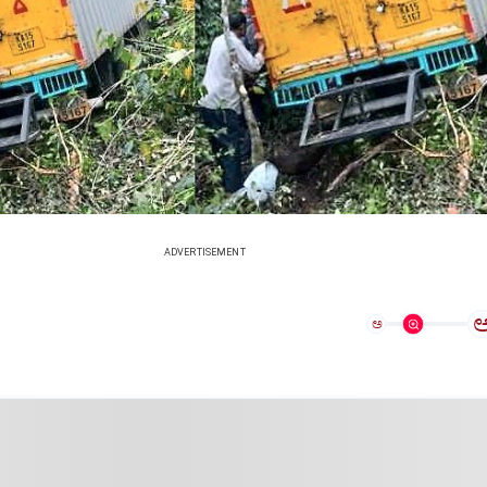
ADVERTISEMENT
ಅ