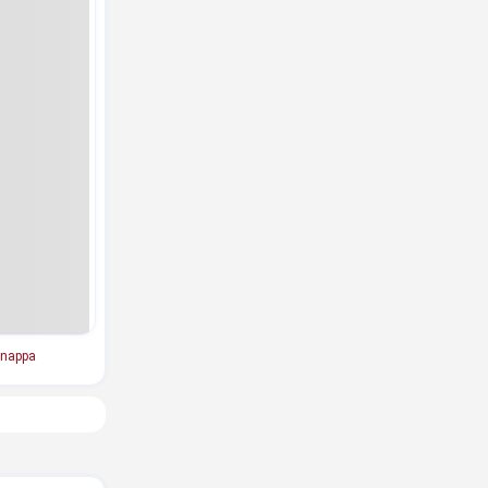
nappa