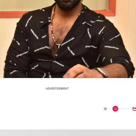
ADVERTISEMENT
ಅ