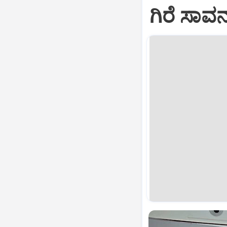
ಗಿರೆ ಸಾವ