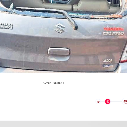
ADVERTISEMENT
ಅ