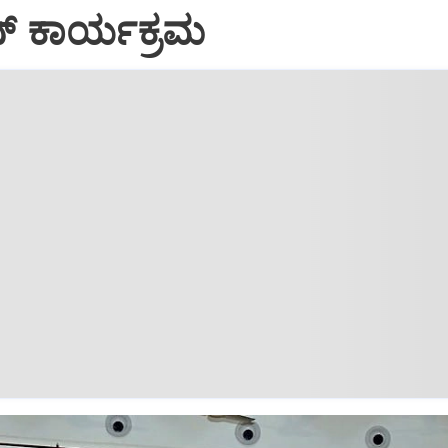
ನ್ ಕಾರ್ಯಕ್ರಮ