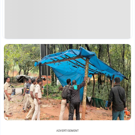
ADVERTISEMENT