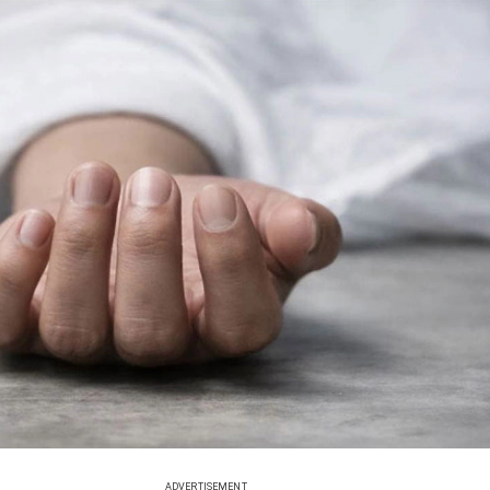
ADVERTISEMENT