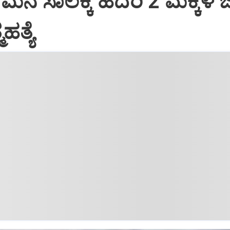
ನೆ ಸಾಲಕ್ಕೆ ಹೆದರಿ 2 ಮಕ್ಕಳ ಜ
ಹತ್ಯೆ