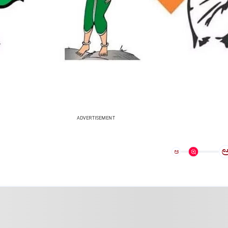
ADVERTISEMENT
ಅ