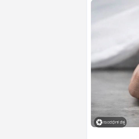
ಸಾಂದರ್ಭಿಕ ಚಿತ್ರ