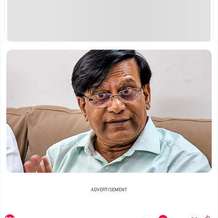
ADVERTISEMENT