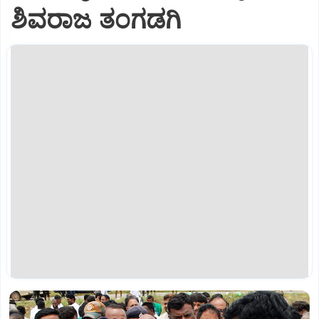
ಶಿವರಾಜ ತಂಗಡಗಿ