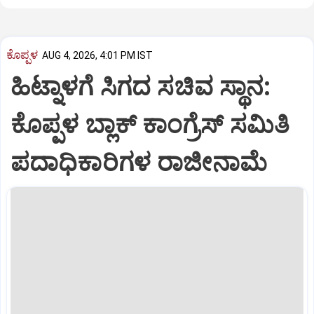
ಕೊಪ್ಪಳ
AUG 4, 2026, 4:01 PM IST
ಹಿಟ್ನಾಳಗೆ ಸಿಗದ ಸಚಿವ ಸ್ಥಾನ:
ಕೊಪ್ಪಳ ಬ್ಲಾಕ್ ಕಾಂಗ್ರೆಸ್ ಸಮಿತಿ
ಪದಾಧಿಕಾರಿಗಳ ರಾಜೀನಾಮೆ