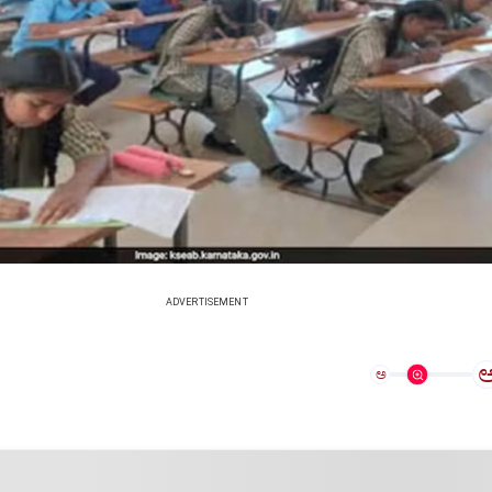
ADVERTISEMENT
ಅ