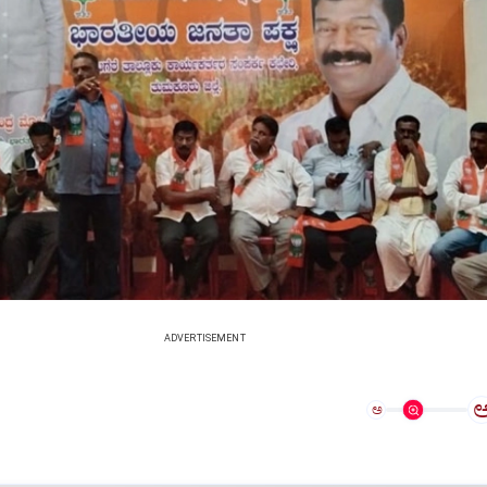
ADVERTISEMENT
ಅ