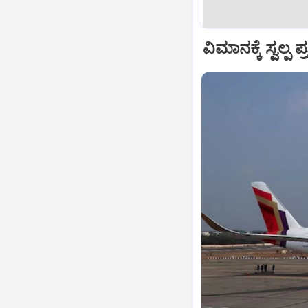
ವಿಮಾನಕ್ಕೆ ಸ್ವಲ್