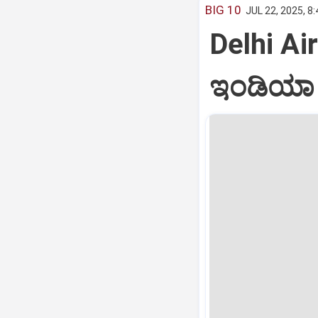
BIG 10
JUL 22, 2025, 8
Delhi Air
ಇಂಡಿಯಾ ವ