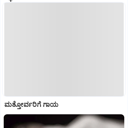
ಮತ್ತೋರ್ವರಿಗೆ ಗಾಯ