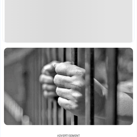
ADVERTISEMENT