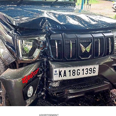
ADVERTISEMENT