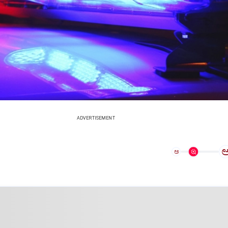
ADVERTISEMENT
ಅ