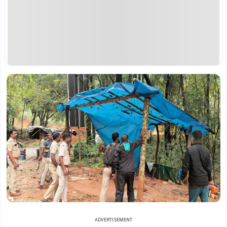
ADVERTISEMENT