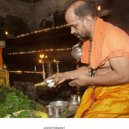
ADVERTISEMENT