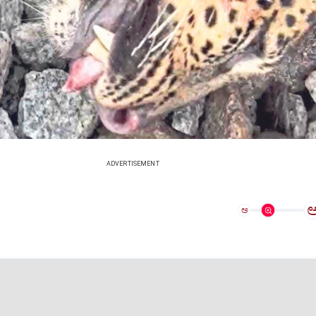
ADVERTISEMENT
ಅ