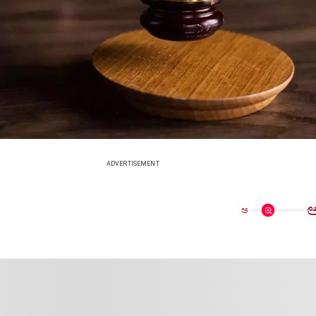
ADVERTISEMENT
ಅ