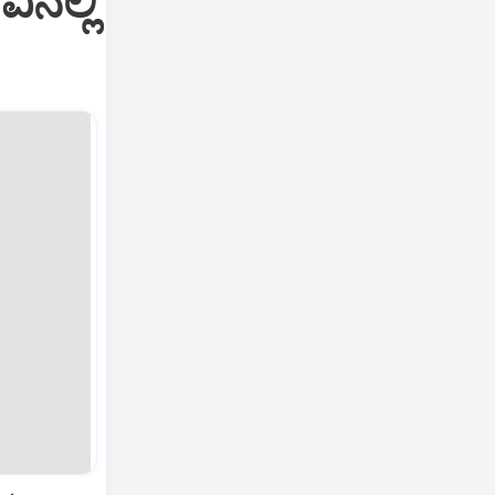
ಿನಲ್ಲಿ