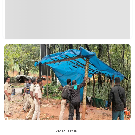
ADVERTISEMENT