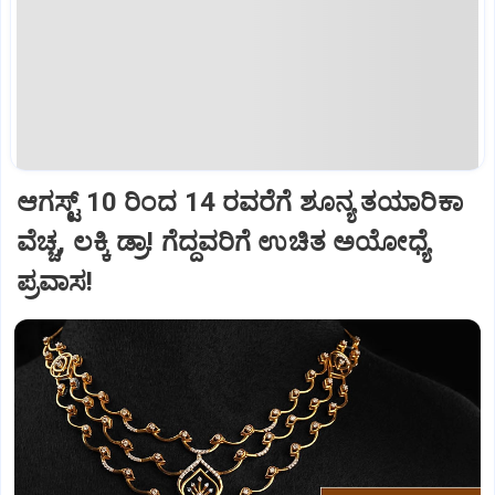
ಆಗಸ್ಟ್ 10 ರಿಂದ 14 ರವರೆಗೆ ಶೂನ್ಯ ತಯಾರಿಕಾ
ವೆಚ್ಚ, ಲಕ್ಕಿ ಡ್ರಾ! ಗೆದ್ದವರಿಗೆ ಉಚಿತ ಅಯೋಧ್ಯೆ
ಪ್ರವಾಸ!