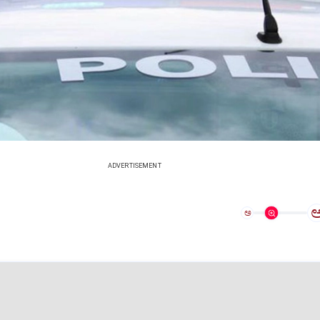
ADVERTISEMENT
ಅ