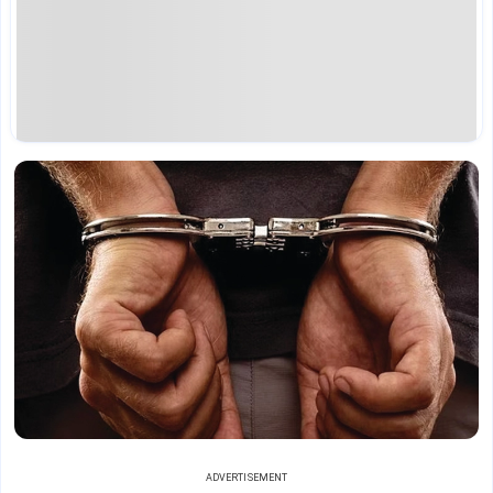
ADVERTISEMENT