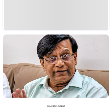
ADVERTISEMENT