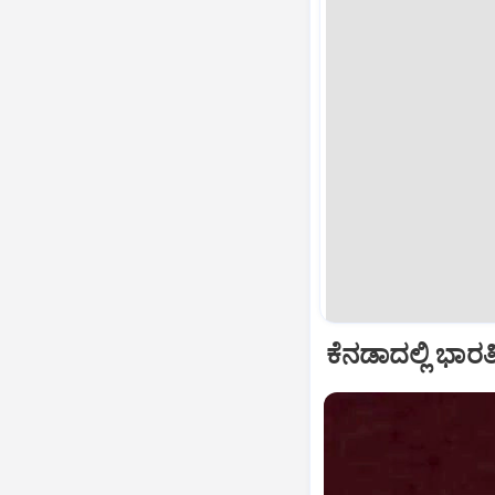
ಕೆನಡಾದಲ್ಲಿ ಭಾರ