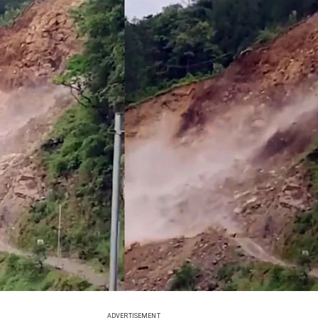
ADVERTISEMENT