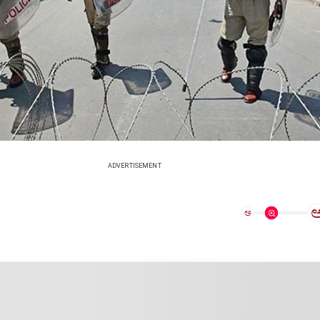
ADVERTISEMENT
ಅ