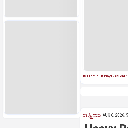
#Kashmir
#Udayavani onlin
ರಾಷ್ಟ್ರೀಯ
AUG 6, 2026, 