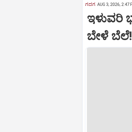
ಗದಗ
AUG 3, 2026, 2:47 
ಇಳುವರಿ ಭ
ಬೇಳೆ ಬೆಲೆ