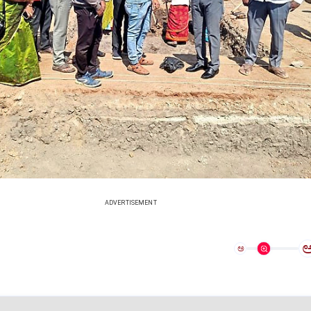
ADVERTISEMENT
ಅ