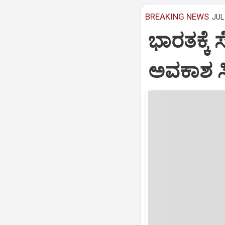
BREAKING NEWS
JUL 
ಭಾರತಕ್ಕೆ 
ಅವಕಾಶ ಸಿಕ