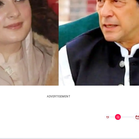
ADVERTISEMENT
ಅ