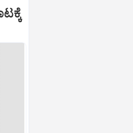
ಟಕ್ಕೆ