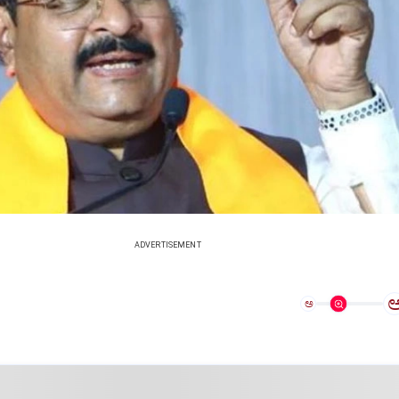
ADVERTISEMENT
ಅ