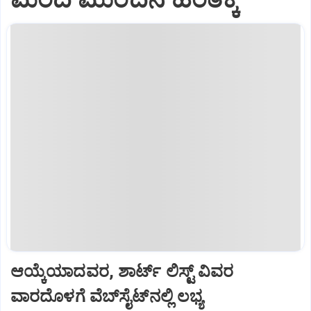
ಆಯ್ಕೆಯಾದವರ, ಶಾರ್ಟ್‌ ಲಿಸ್ಟ್‌ ವಿವರ
ವಾರದೊಳಗೆ ವೆಬ್‌ಸೈಟ್‌ನಲ್ಲಿ ಲಭ್ಯ