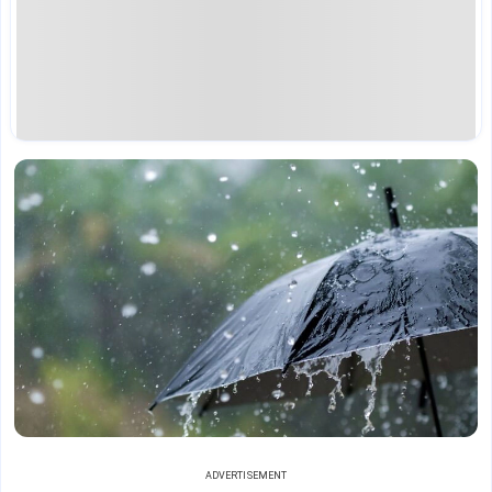
ADVERTISEMENT