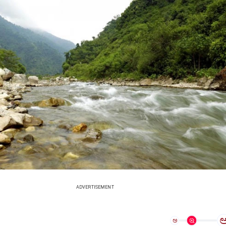
ADVERTISEMENT
ಅ