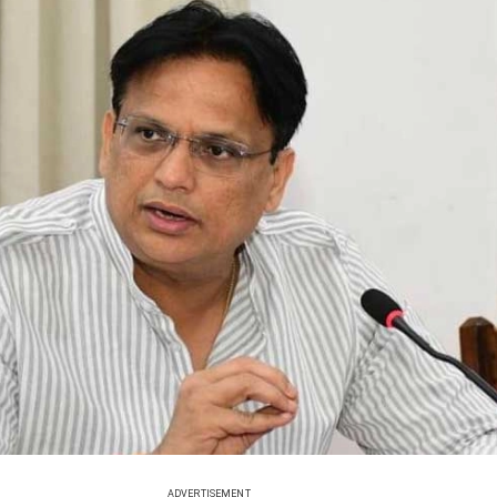
ADVERTISEMENT