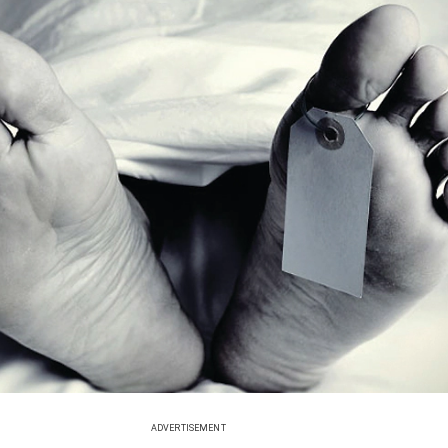
ADVERTISEMENT