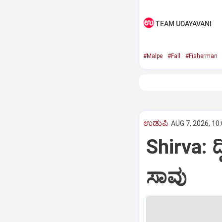
TEAM UDAYAVANI
#Malpe
#Fall
#Fisherman
ಉಡುಪಿ
AUG 7, 2026, 10
Shirva: ದ್
ಸಾವು