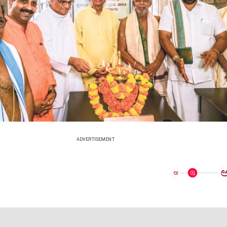
ADVERTISEMENT
ಅ