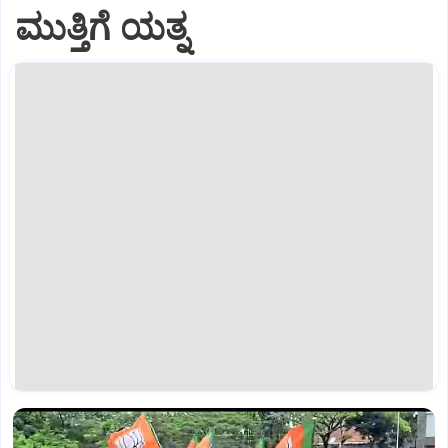
ಮುತ್ತಿಗೆ ಯತ್ನ